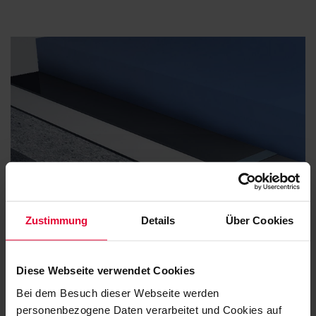
Zustimmung
Details
Über Cookies
Electrically Conductive Floor Coatings
Diese Webseite verwendet Cookies
Bei dem Besuch dieser Webseite werden
personenbezogene Daten verarbeitet und Cookies auf