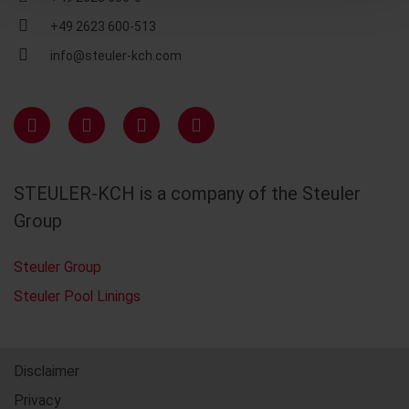
+49 2623 600-513
info@steuler-kch.com
STEULER-KCH is a company of the Steuler
Group
Steuler Group
Steuler Pool Linings
Disclaimer
Privacy