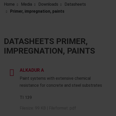
Home
Media
Downloads
Datasheets
Primer, impregnation, paints
DATASHEETS PRIMER,
IMPREGNATION, PAINTS
ALKADUR A
Paint systems with extensive chemical
resistance for concrete and steel substrates
TI 139
Filesize: 99 KB | Fileformat: pdf