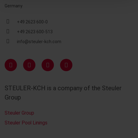
Germany
+49 2623 600-0
+49 2623 600-513
info@steuler-kch.com
STEULER-KCH is a company of the Steuler
Group
Steuler Group
Steuler Pool Linings