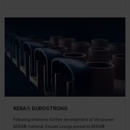
KERA® DUROSTRONG
Following intensive further development of the proven
KERA® material, Steuler Linings presents KERA®