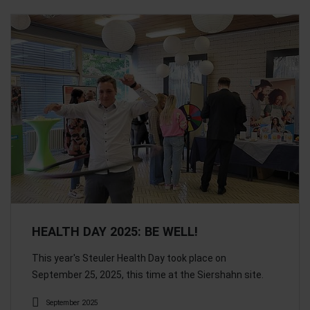
HEALTH DAY 2025: BE WELL!
This year's Steuler Health Day took place on
September 25, 2025, this time at the Siershahn site.
September 2025