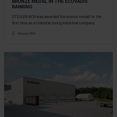
BRONZE MEDAL IN THE ECOVADIS
RANKING
STEULER-KCH was awarded the bronze medal for the
first time as a manufacturing industrial company.
February 2026