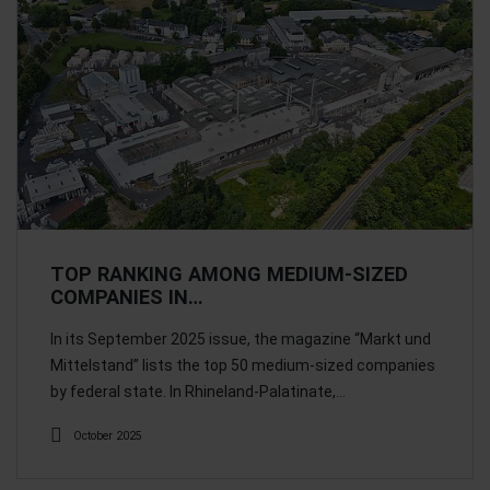
TOP RANKING AMONG MEDIUM-SIZED
COMPANIES IN…
In its September 2025 issue, the magazine “Markt und
Mittelstand” lists the top 50 medium-sized companies
by federal state. In Rhineland-Palatinate,…
October 2025