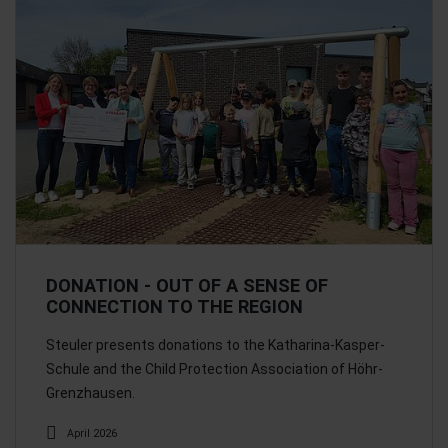
DONATION - OUT OF A SENSE OF
CONNECTION TO THE REGION
Steuler presents donations to the Katharina-Kasper-
Schule and the Child Protection Association of Höhr-
Grenzhausen.
April 2026