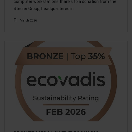
computer workstations thanks to a donation from the
Steuler Group, headquartered in…
March 2026