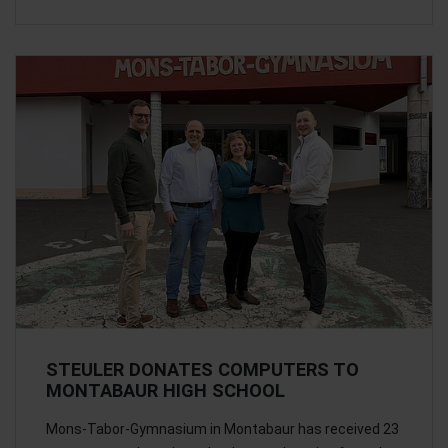
STEULER DONATES COMPUTERS TO
MONTABAUR HIGH SCHOOL
Mons-Tabor-Gymnasium in Montabaur has received 23