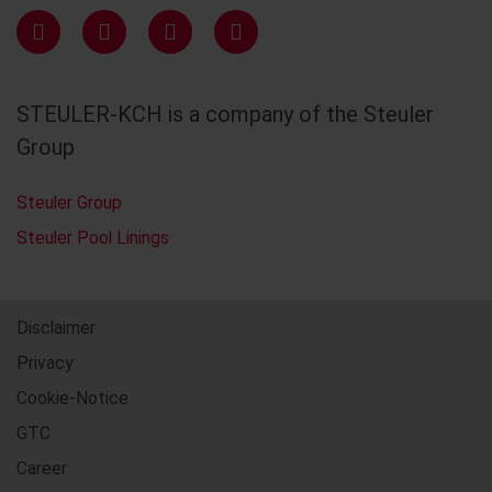
STEULER-KCH is a company of the Steuler
Group
Steuler Group
Steuler Pool Linings
Disclaimer
Privacy
Cookie-Notice
GTC
Career