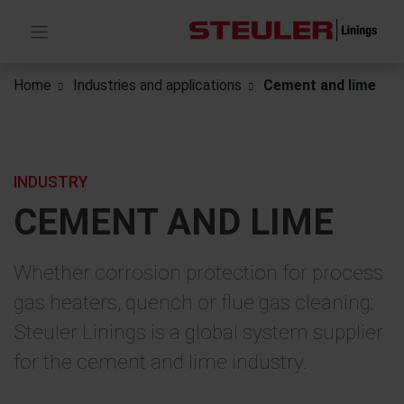
Home
Industries and applications
Cement and lime
INDUSTRY
CEMENT AND LIME
Whether corrosion protection for process
gas heaters, quench or flue gas cleaning:
Steuler Linings is a global system supplier
for the cement and lime industry.