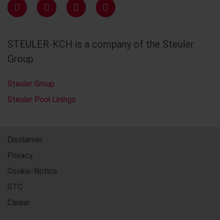
STEULER-KCH is a company of the Steuler
Group
Steuler Group
Steuler Pool Linings
Disclaimer
Privacy
Cookie-Notice
GTC
Career