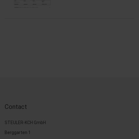
Contact
STEULER-KCH GmbH
Berggarten 1