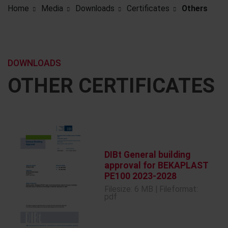
Home
Media
Downloads
Certificates
Others
DOWNLOADS
OTHER CERTIFICATES
DIBt General building
approval for BEKAPLAST
PE100 2023-2028
Filesize: 6 MB | Fileformat:
pdf