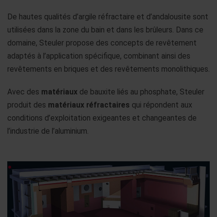
De hautes qualités d’argile réfractaire et d’andalousite sont
utilisées dans la zone du bain et dans les brûleurs. Dans ce
domaine, Steuler propose des concepts de revêtement
adaptés à l’application spécifique, combinant ainsi des
revêtements en briques et des revêtements monolithiques.
Avec des
matériaux
de bauxite liés au phosphate, Steuler
produit des
matériaux réfractaires
qui répondent aux
conditions d’exploitation exigeantes et changeantes de
l’industrie de l’aluminium.