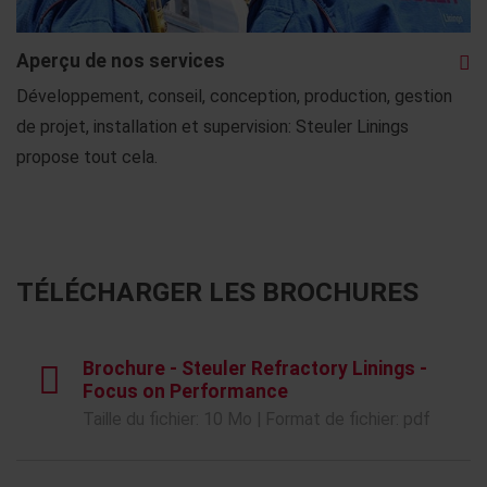
Aperçu de nos services
Développement, conseil, conception, production, gestion
de projet, installation et supervision: Steuler Linings
propose tout cela.
TÉLÉCHARGER LES BROCHURES
Brochure - Steuler Refractory Linings -
Focus on Performance
Taille du fichier: 10 Mo | Format de fichier: pdf