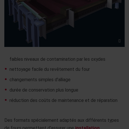
faibles niveaux de contamination par les oxydes
nettoyage facile du revêtement du four
changements simples d’alliage
durée de conservation plus longue
réduction des coûts de maintenance et de réparation
Des formats spécialement adaptés aux différents types
de fours permettent d’assurer une
installation