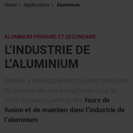
Home
Applications
Aluminium
ALUMINIUM PRIMAIRE ET SECONDAIRE
L’INDUSTRIE DE
L’ALUMINIUM
Steuler a développé des qualités spéciales
de bauxite liée aux phosphates pour la
zone du bain supérieur des
fours de
fusion et de maintien dans l’industrie de
l’aluminium
.