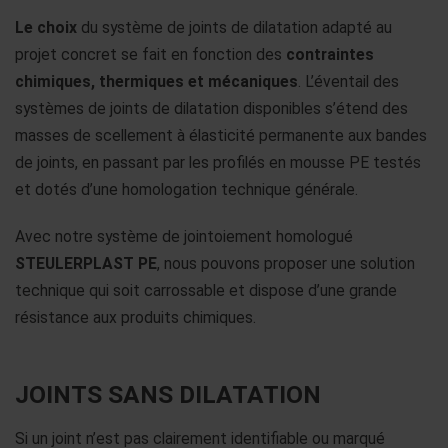
Le choix
du système de joints de dilatation adapté au
projet concret se fait en fonction des
contraintes
chimiques, thermiques et mécaniques
. L’éventail des
systèmes de joints de dilatation disponibles s’étend des
masses de scellement à élasticité permanente aux bandes
de joints, en passant par les profilés en mousse PE testés
et dotés d’une homologation technique générale.
Avec notre système de jointoiement homologué
STEULERPLAST PE
, nous pouvons proposer une solution
technique qui soit carrossable et dispose d’une grande
résistance aux produits chimiques.
JOINTS SANS DILATATION
Si un joint n’est pas clairement identifiable ou marqué