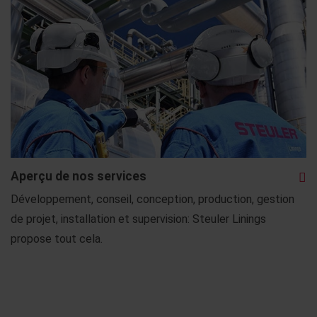
Aperçu de nos services
Développement, conseil, conception, production, gestion
de projet, installation et supervision: Steuler Linings
propose tout cela.