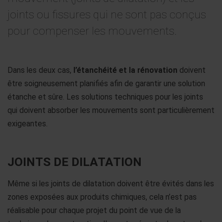
joints ou fissures qui ne sont pas conçus
pour compenser les mouvements.
Dans les deux cas,
l’étanchéité et la rénovation
doivent
être soigneusement planifiés afin de garantir une solution
étanche et sûre. Les solutions techniques pour les joints
qui doivent absorber les mouvements sont particulièrement
exigeantes.
JOINTS DE DILATATION
Même si les joints de dilatation doivent être évités dans les
zones exposées aux produits chimiques, cela n’est pas
réalisable pour chaque projet du point de vue de la