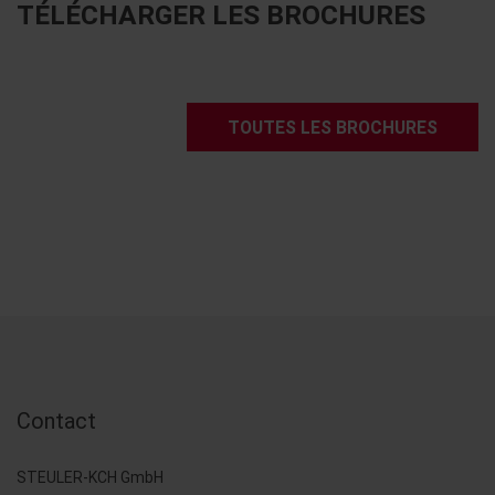
TÉLÉCHARGER LES BROCHURES
TOUTES LES BROCHURES
Contact
STEULER-KCH GmbH