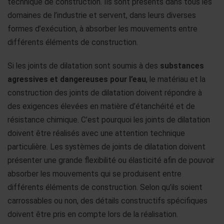
technique de construction. Ils sont présents dans tous les
domaines de l’industrie et servent, dans leurs diverses
formes d’exécution, à absorber les mouvements entre
différents éléments de construction.
Si les joints de dilatation sont soumis à des
substances
agressives et dangereuses pour l’eau
, le matériau et la
construction des joints de dilatation doivent répondre à
des exigences élevées en matière d’étanchéité et de
résistance chimique. C’est pourquoi les joints de dilatation
doivent être réalisés avec une attention technique
particulière. Les systèmes de joints de dilatation doivent
présenter une grande flexibilité ou élasticité afin de pouvoir
absorber les mouvements qui se produisent entre
différents éléments de construction. Selon qu’ils soient
carrossables ou non, des détails constructifs spécifiques
doivent être pris en compte lors de la réalisation.