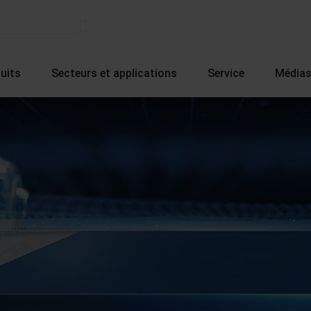
uits
Secteurs et applications
Service
Média