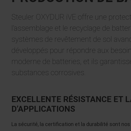
Steuler OXYDUR iVE offre une protecti
l’assemblage et le recyclage de batter
systèmes de revêtement de sol avanc
développés pour répondre aux besoin
moderne de batteries, et ils garantiss
substances corrosives.
EXCELLENTE RÉSISTANCE ET L
D’APPLICATIONS
La sécurité, la certification et la durabilité sont n