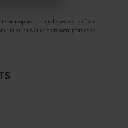
tection optimale dans le secteur en forte
sécurité et innovation sont notre promesse.
TS