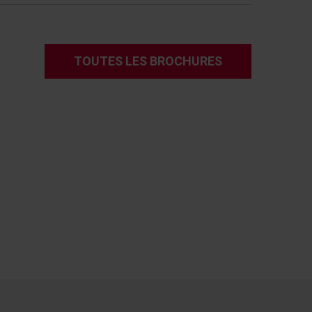
TOUTES LES BROCHURES