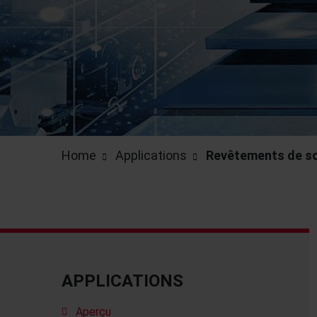
Home
Applications
Revêtements de sol
APPLICATIONS
Aperçu