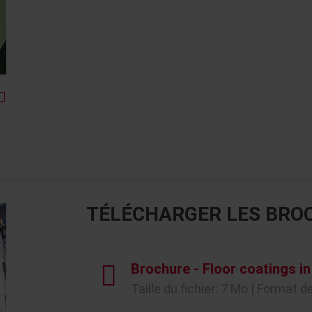
TÉLÉCHARGER LES BRO
Brochure - Floor coatings in
Taille du fichier: 7 Mo | Format de