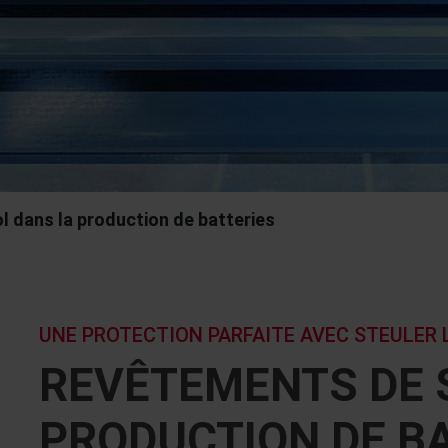
 dans la production de batteries
UNE PROTECTION PARFAITE AVEC STEULER 
REVÊTEMENTS DE 
PRODUCTION DE B