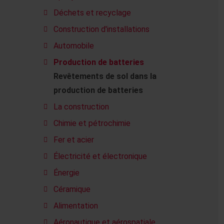
Déchets et recyclage
Construction d'installations
Automobile
Production de batteries
Revêtements de sol dans la
production de batteries
La construction
Chimie et pétrochimie
Fer et acier
Électricité et électronique
Énergie
Céramique
Alimentation
Aéronautique et aérospatiale