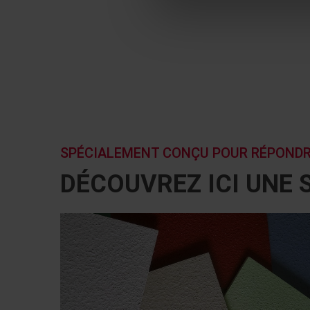
SPÉCIALEMENT CONÇU POUR RÉPONDRE
DÉCOUVREZ ICI UNE 