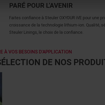
PARÉ POUR L’AVENIR
Faites confiance à Steuler OXYDUR iVE pour une pro
croissance de la technologie lithium-ion. Qualité, 
Steuler Linings, le choix de la confiance.
 À VOS BESOINS D'APPLICATION
SÉLECTION DE NOS PRODUI