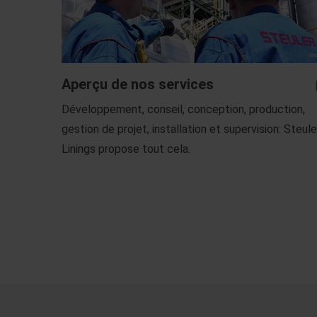
Aperçu de nos services
Développement, conseil, conception, production,
gestion de projet, installation et supervision: Steule
Linings propose tout cela.