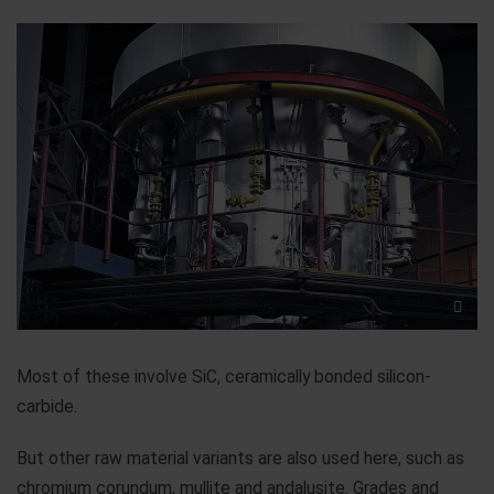
Most of these involve SiC, ceramically bonded silicon-
carbide.
But other raw material variants are also used here, such as
chromium corundum, mullite and andalusite. Grades and