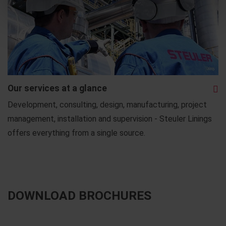
Our services at a glance
Development, consulting, design, manufacturing, project
management, installation and supervision - Steuler Linings
offers everything from a single source.
DOWNLOAD BROCHURES