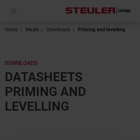
Home
Media
Downloads
Priming and levelling
DOWNLOADS
DATASHEETS
PRIMING AND
LEVELLING