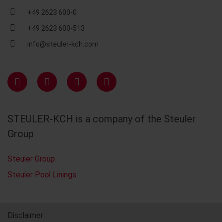
+49 2623 600-0
+49 2623 600-513
info@steuler-kch.com
STEULER-KCH is a company of the Steuler
Group
Steuler Group
Steuler Pool Linings
Disclaimer