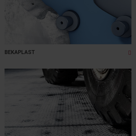
BEKAPLAST