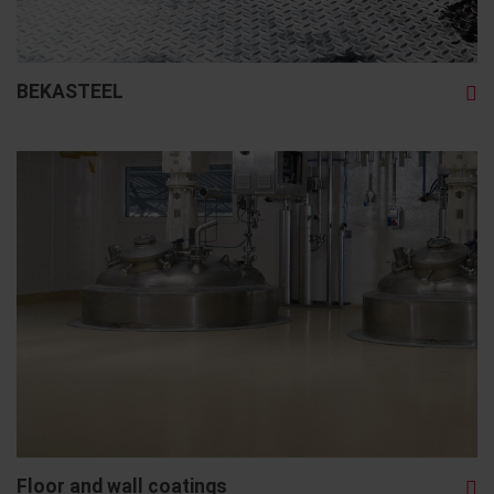
BEKASTEEL
Floor and wall coatings