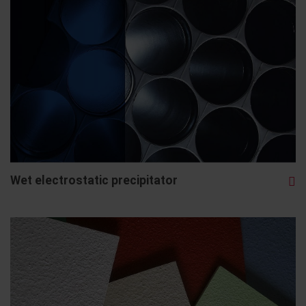
Wet electrostatic precipitator