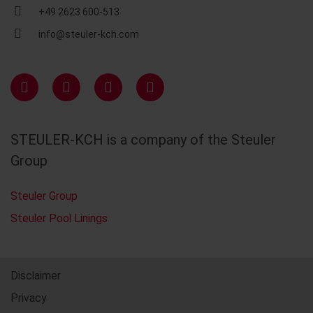
+49 2623 600-513
info@steuler-kch.com
STEULER-KCH is a company of the Steuler
Group
Steuler Group
Steuler Pool Linings
Disclaimer
Privacy