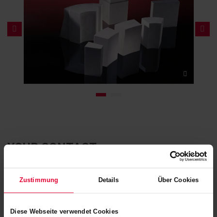
YOUR CONTACT
Zustimmung
Details
Über Cookies
Diese Webseite verwendet Cookies