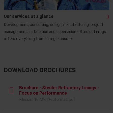
Our services at a glance
Development, consulting, design, manufacturing, project
management, installation and supervision - Steuler Linings
offers everything from a single source.
DOWNLOAD BROCHURES
Brochure - Steuler Refractory Linings -
Focus on Performance
Filesize: 10 MB | Fileformat: pdf