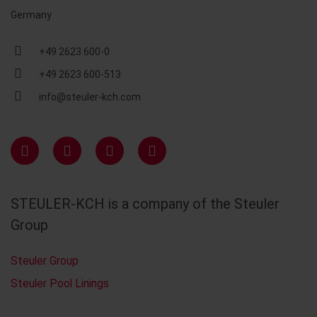
Germany
+49 2623 600-0
+49 2623 600-513
info@steuler-kch.com
STEULER-KCH is a company of the Steuler
Group
Steuler Group
Steuler Pool Linings