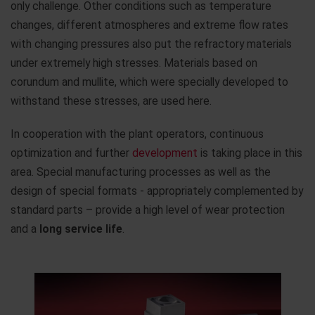
only challenge. Other conditions such as temperature
changes, different atmospheres and extreme flow rates
with changing pressures also put the refractory materials
under extremely high stresses. Materials based on
corundum and mullite, which were specially developed to
withstand these stresses, are used here.
In cooperation with the plant operators, continuous
optimization and further
development
is taking place in this
area. Special manufacturing processes as well as the
design of special formats - appropriately complemented by
standard parts – provide a high level of wear protection
and a
long service life
.