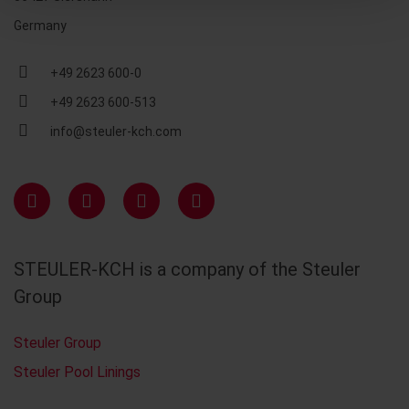
Germany
+49 2623 600-0
+49 2623 600-513
info@steuler-kch.com
STEULER-KCH is a company of the Steuler
Group
Steuler Group
Steuler Pool Linings