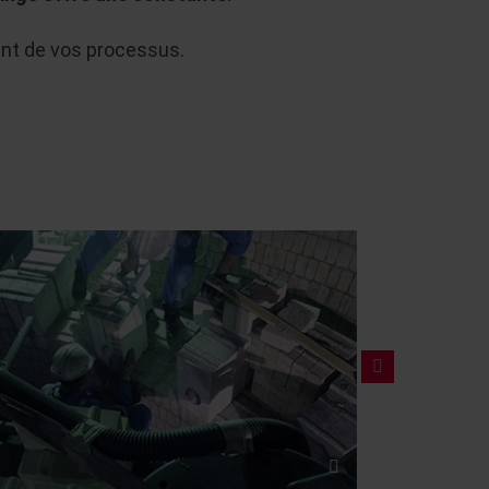
nt de vos processus.