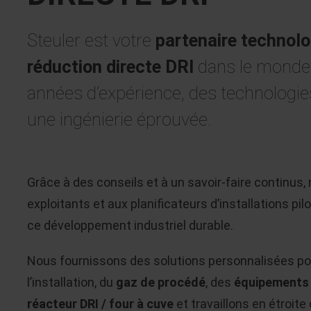
Steuler est votre
partenaire technol
réduction directe DRI
dans le monde
années d’expérience, des technologie
une ingénierie éprouvée.
Grâce à des conseils et à un savoir-faire continus
exploitants et aux planificateurs d’installations pi
ce développement industriel durable.
Nous fournissons des solutions personnalisées pou
l’installation, du
gaz de procédé
, des
équipements 
réacteur DRI / four à cuve
et travaillons en étroit