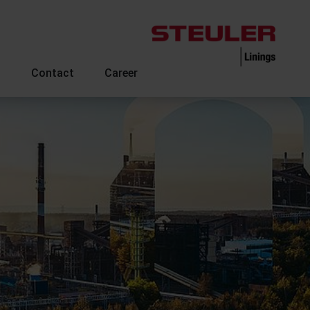
s
Contact
Career