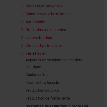
Déchets et recyclage
Construction d'installations
Automobile
Production de batteries
La construction
Chimie et pétrochimie
Fer et acier
Appareils et récipients en matière
plastique
Coulée en bloc
Electrofiltre humide
Production de coke
Production de fonte brute
Systèmes de réduction directe DRI