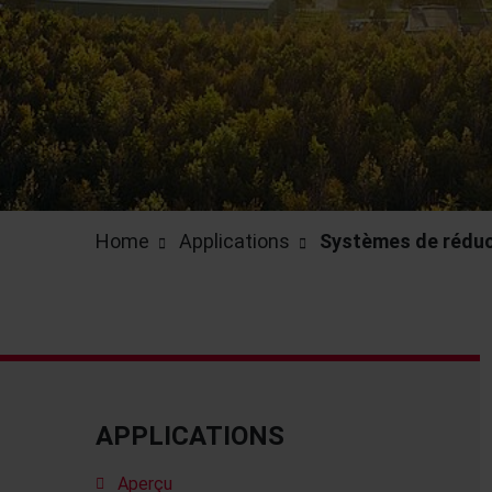
Home
Applications
Systèmes de réduc
APPLICATIONS
Aperçu