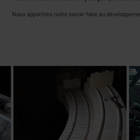
Nous apportons notre savoir-faire au développeme