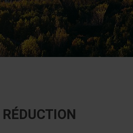
E RÉDUCTION